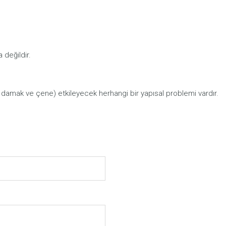
 değildir.
ak, damak ve çene) etkileyecek herhangi bir yapısal problemi vardır.